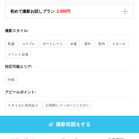
初めて撮影お試しプラン
2,000円
撮影スタイル:
私服
コスプレ
ポートレート
水着
屋外
室内
スタジオ
イベント会場
対応可能エリア:
中部
アピールポイント:
スタイルに自信あり
お気軽にメッセージください
撮影依頼をする