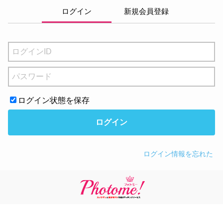
ログイン
新規会員登録
ログイン状態を保存
ログイン
ログイン情報を忘れた