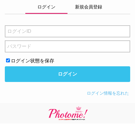
ログイン
新規会員登録
ログイン状態を保存
ログイン
ログイン情報を忘れた