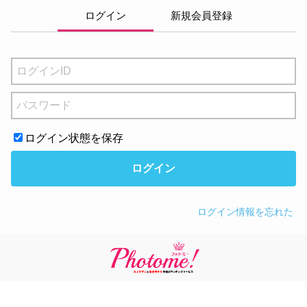
ログイン
新規会員登録
ログイン状態を保存
ログイン
ログイン情報を忘れた