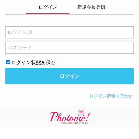
ログイン
新規会員登録
ログイン状態を保存
ログイン
ログイン情報を忘れた