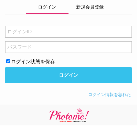
ログイン
新規会員登録
ログイン状態を保存
ログイン
ログイン情報を忘れた